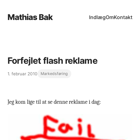
Mathias Bak
Indlæg
Om
Kontakt
Forfejlet flash reklame
1. februar 2010
Markedsføring
Jeg kom lige til at se denne reklame i dag: