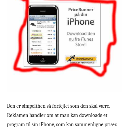
Den er simpelthen så forfejlet som den skal være.
Reklamen handler om at man kan downloade et
program til sin iPhone, som kan sammenligne priser.